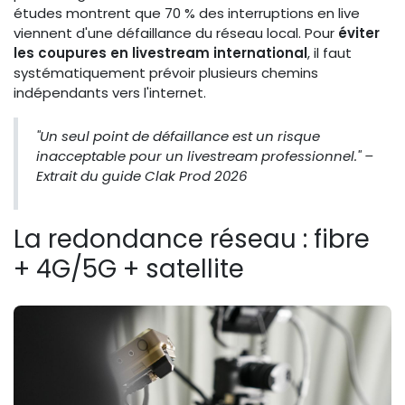
études montrent que 70 % des interruptions en live
viennent d'une défaillance du réseau local. Pour
éviter
les coupures en livestream international
, il faut
systématiquement prévoir plusieurs chemins
indépendants vers l'internet.
"Un seul point de défaillance est un risque
inacceptable pour un livestream professionnel." –
Extrait du guide Clak Prod 2026
La redondance réseau : fibre
+ 4G/5G + satellite