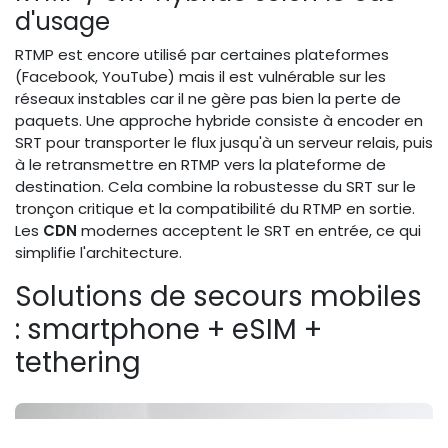
d'usage
RTMP est encore utilisé par certaines plateformes
(Facebook, YouTube) mais il est vulnérable sur les
réseaux instables car il ne gère pas bien la perte de
paquets. Une approche hybride consiste à encoder en
SRT pour transporter le flux jusqu'à un serveur relais, puis
à le retransmettre en RTMP vers la plateforme de
destination. Cela combine la robustesse du SRT sur le
tronçon critique et la compatibilité du RTMP en sortie.
Les
CDN
modernes acceptent le SRT en entrée, ce qui
simplifie l'architecture.
Solutions de secours mobiles
: smartphone + eSIM +
tethering