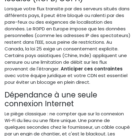
Lorsque votre flux transite par des serveurs situés dans
différents pays, il peut être bloqué ou ralenti par des
pare-feux ou des exigences de localisation des
données. Le RGPD en Europe impose que les données
personnelles (comme les adresses IP des spectateurs)
restent dans l'EEE, sous peine de restrictions. Au
Canada, la loi 25 exige un consentement explicite.
Certains pays asiatiques (Chine, Inde) appliquent une
censure ou une limitation de débit sur les flux
provenant de l'étranger.
Anticiper ces contraintes
avec votre équipe juridique et votre CDN est essentiel
pour éviter un blocage en plein direct.
Dépendance à une seule
connexion Internet
Le piège classique : ne compter que sur la connexion
Wi-Fi du lieu ou une fibre unique. Une panne de
quelques secondes chez le fournisseur, un câble coupé
par un engin de chantier, et c'est le blackout. Les