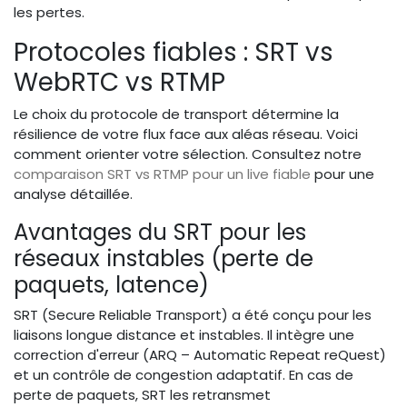
les pertes.
Protocoles fiables : SRT vs
WebRTC vs RTMP
Le choix du protocole de transport détermine la
résilience de votre flux face aux aléas réseau. Voici
comment orienter votre sélection. Consultez notre
comparaison SRT vs RTMP pour un live fiable
pour une
analyse détaillée.
Avantages du SRT pour les
réseaux instables (perte de
paquets, latence)
SRT (Secure Reliable Transport) a été conçu pour les
liaisons longue distance et instables. Il intègre une
correction d'erreur (ARQ – Automatic Repeat reQuest)
et un contrôle de congestion adaptatif. En cas de
perte de paquets, SRT les retransmet