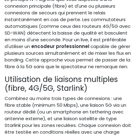
connexion principale (fibre) et d'une ou plusieurs
connexions de secours qui prennent le relais
instantanément en cas de perte. Les commutateurs
automatiques (comme ceux des routeurs 4G/5G avec
SD-WAN) détectent la baisse de qualité et basculent
en moins d'une seconde. Pour un live, il est préférable
d'utiliser un
encodeur professionnel
capable de gérer
plusieurs sources simultanément et de mixer les flux en
bonding. Cette approche vous permet de passer de la
fibre à la 5G sans que le spectateur ne remarque rien.
Utilisation de liaisons multiples
(fibre, 4G/5G, Starlink)
Combinez au moins trois types de connexions : une
fibre stable (minimum 50 Mbps), une liaison 5G via un
routeur dédié (ou un smartphone en tethering avec
antenne externe), et une liaison satellite de type
Starlink pour les zones reculées. Chaque connexion doit
être testée en conditions réelles avec une charge