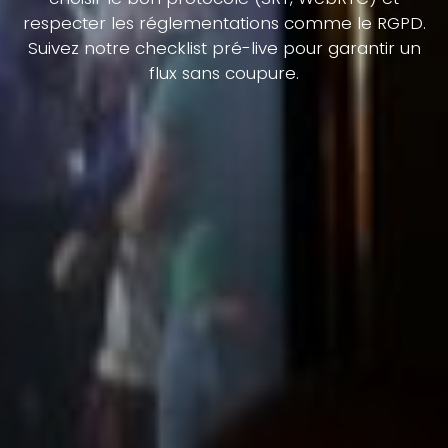
respecter les réglementations comme le RGPD.
Suivez notre checklist pré-live pour garantir un
flux sans coupure.