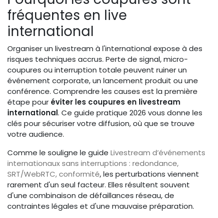
fréquentes en live
international
Organiser un livestream à l'international expose à des
risques techniques accrus. Perte de signal, micro-
coupures ou interruption totale peuvent ruiner un
événement corporate, un lancement produit ou une
conférence. Comprendre les causes est la première
étape pour
éviter les coupures en livestream
international
. Ce guide pratique 2026 vous donne les
clés pour sécuriser votre diffusion, où que se trouve
votre audience.
Comme le souligne le guide
Livestream d’événements
internationaux sans interruptions : redondance,
SRT/WebRTC, conformité
, les perturbations viennent
rarement d'un seul facteur. Elles résultent souvent
d'une combinaison de défaillances réseau, de
contraintes légales et d'une mauvaise préparation.