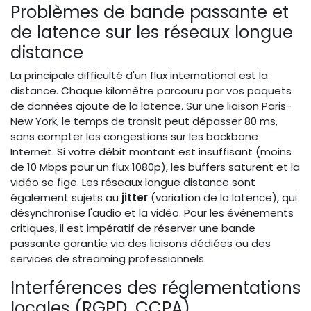
Problèmes de bande passante et
de latence sur les réseaux longue
distance
La principale difficulté d'un flux international est la
distance. Chaque kilomètre parcouru par vos paquets
de données ajoute de la latence. Sur une liaison Paris-
New York, le temps de transit peut dépasser 80 ms,
sans compter les congestions sur les backbone
Internet. Si votre débit montant est insuffisant (moins
de 10 Mbps pour un flux 1080p), les buffers saturent et la
vidéo se fige. Les réseaux longue distance sont
également sujets au
jitter
(variation de la latence), qui
désynchronise l'audio et la vidéo. Pour les événements
critiques, il est impératif de réserver une bande
passante garantie via des liaisons dédiées ou des
services de streaming professionnels.
Interférences des réglementations
locales (RGPD, CCPA)