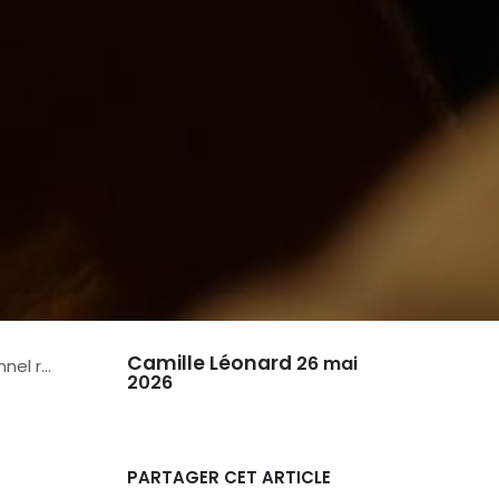
Camille Léonard
26 mai
réussi
2026
PARTAGER CET ARTICLE