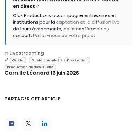
en direct ?
Clak Productions accompagne entreprises et
institutions pour la
captation et la diffusion live
de leurs événements, de la conférence au
concert.
Parlez-nous de votre projet
.
in
Livestreaming
#
Guide
Guide complet
Production
Production audiovisuelle
Camille Léonard
16 juin 2026
PARTAGER CET ARTICLE