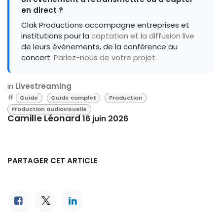
en direct ?
Clak Productions accompagne entreprises et
institutions pour la
captation et la diffusion live
de leurs événements, de la conférence au
concert.
Parlez-nous de votre projet
.
in
Livestreaming
#
Guide
Guide complet
Production
Production audiovisuelle
Camille Léonard
16 juin 2026
PARTAGER CET ARTICLE