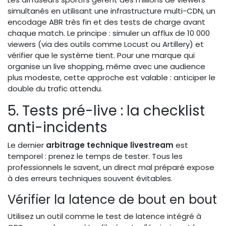
simultanés en utilisant une infrastructure multi-CDN, un
encodage ABR très fin et des tests de charge avant
chaque match. Le principe : simuler un afflux de 10 000
viewers (via des outils comme Locust ou Artillery) et
vérifier que le système tient. Pour une marque qui
organise un live shopping, même avec une audience
plus modeste, cette approche est valable : anticiper le
double du trafic attendu.
5. Tests pré-live : la checklist
anti-incidents
Le dernier
arbitrage technique livestream
est
temporel : prenez le temps de tester. Tous les
professionnels le savent, un direct mal préparé expose
à des erreurs techniques souvent évitables.
Vérifier la latence de bout en bout
Utilisez un outil comme le test de latence intégré à