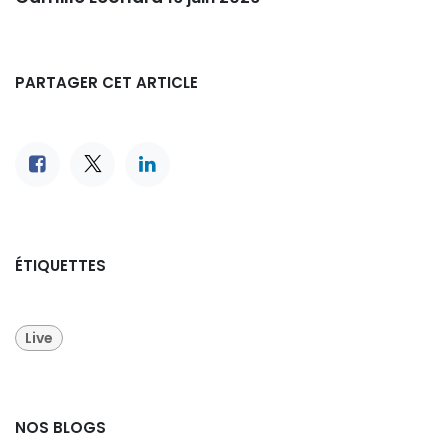
PARTAGER CET ARTICLE
ÉTIQUETTES
Live
NOS BLOGS