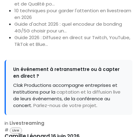
et de Qualité po…
10 techniques pour garder l'attention en livestream
en 2026
Guide d'achat 2026 : quel encodeur de bonding
4G/5G choisir pour un…
Guide 2026 : Diffusez en direct sur Twitch, YouTube,
TikTok et Blue…
Un événement à retransmettre ou à capter
en direct ?
Clak Productions accompagne entreprises et
institutions pour la
captation et la diffusion live
de leurs événements, de la conférence au
concert.
Parlez-nous de votre projet
.
in
Livestreaming
#
Live
Camille Léonard
16 juin 2026