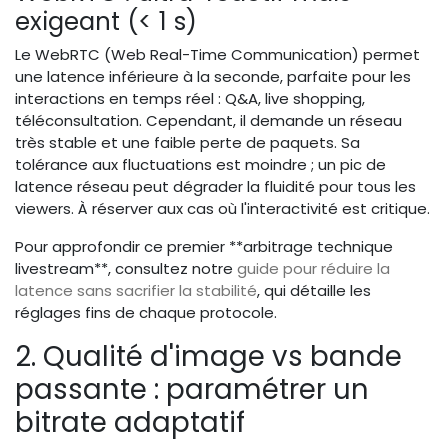
exigeant (< 1 s)
Le WebRTC (Web Real-Time Communication) permet
une latence inférieure à la seconde, parfaite pour les
interactions en temps réel : Q&A, live shopping,
téléconsultation. Cependant, il demande un réseau
très stable et une faible perte de paquets. Sa
tolérance aux fluctuations est moindre ; un pic de
latence réseau peut dégrader la fluidité pour tous les
viewers. À réserver aux cas où l'interactivité est critique.
Pour approfondir ce premier **arbitrage technique
livestream**, consultez notre
guide pour réduire la
latence sans sacrifier la stabilité
, qui détaille les
réglages fins de chaque protocole.
2. Qualité d'image vs bande
passante : paramétrer un
bitrate adaptatif