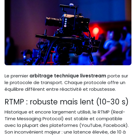
Le premier
arbitrage technique livestream
porte sur
le protocole de transport. Chaque protocole offre un
équilibre différent entre réactivité et robustesse.
RTMP : robuste mais lent (10-30 s)
Historique et encore largement utilisé, le RTMP (Real-
Time Messaging Protocol) est stable et compatible
avec la plupart des plateformes (YouTube, Facebook).
Son inconvénient majeur : une latence élevée, de 10 à