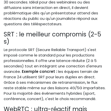
30 secondes. Idéal pour des webinaires ou des
diffusions sans interaction en direct, il devient
problématique dès qu'un présentateur attend des
réactions du public ou qu'un journaliste répond aux
questions des téléspectateurs.
SRT : le meilleur compromis (2-5
s)
Le protocole SRT (Secure Reliable Transport) s'est
imposé comme le standard pour les productions
professionnelles. Il offre une latence réduite (2 à 5
secondes) tout en intégrant une correction d'erreurs
avancée.
Exemple concret :
les équipes terrain de
France 24 utilisent SRT pour leurs duplex en direct.
Grâce à ses mécanismes de retransmission, le flux
reste stable même sur des liaisons 4G/5G imparfaites.
Pour la majorité des événements hybrides (sport,
conférence, concert), c'est le choix recommandé.
WebRTC : ultra-réactif mais