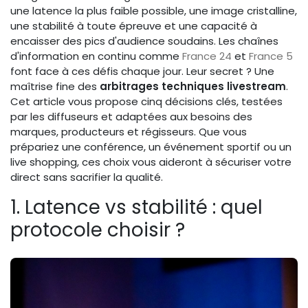
une latence la plus faible possible, une image cristalline,
une stabilité à toute épreuve et une capacité à
encaisser des pics d'audience soudains. Les chaînes
d'information en continu comme
France 24
et
France 5
font face à ces défis chaque jour. Leur secret ? Une
maîtrise fine des
arbitrages techniques livestream
.
Cet article vous propose cinq décisions clés, testées
par les diffuseurs et adaptées aux besoins des
marques, producteurs et régisseurs. Que vous
prépariez une conférence, un événement sportif ou un
live shopping, ces choix vous aideront à sécuriser votre
direct sans sacrifier la qualité.
1. Latence vs stabilité : quel
protocole choisir ?