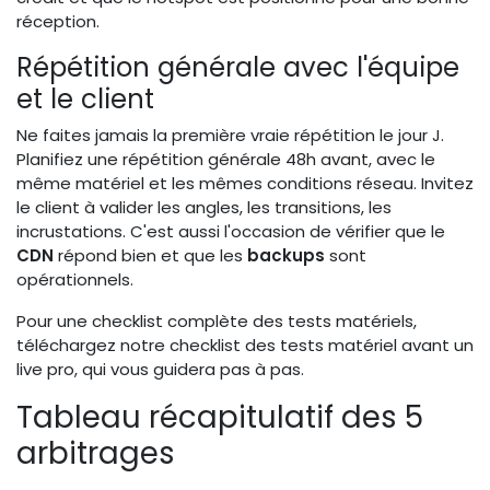
réception.
Répétition générale avec l'équipe
et le client
Ne faites jamais la première vraie répétition le jour J.
Planifiez une répétition générale 48h avant, avec le
même matériel et les mêmes conditions réseau. Invitez
le client à valider les angles, les transitions, les
incrustations. C'est aussi l'occasion de vérifier que le
CDN
répond bien et que les
backups
sont
opérationnels.
Pour une checklist complète des tests matériels,
téléchargez notre checklist des tests matériel avant un
live pro, qui vous guidera pas à pas.
Tableau récapitulatif des 5
arbitrages