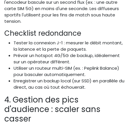
l'encodeur bascule sur un second flux (ex. : une autre
carte SIM 5G) en moins d'une seconde. Les diffuseurs
sportifs l'utilisent pour les fins de match sous haute
tension.
Checklist redondance
Tester la connexion J-1 : mesurer le débit montant,
la latence et la perte de paquets.
Prévoir un hotspot 4G/5G de backup, idéalement
sur un opérateur différent.
Utiliser un routeur multi-SIM (ex. : Peplink Balance)
pour basculer automatiquement.
Enregistrer un backup local (sur SSD) en parallèle du
direct, au cas où tout échouerait.
4. Gestion des pics
d'audience : scaler sans
casser