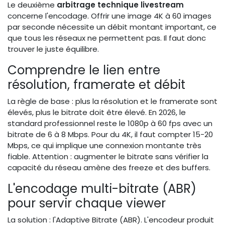
Le deuxième
arbitrage technique livestream
concerne l'encodage. Offrir une image 4K à 60 images
par seconde nécessite un débit montant important, ce
que tous les réseaux ne permettent pas. Il faut donc
trouver le juste équilibre.
Comprendre le lien entre
résolution, framerate et débit
La règle de base : plus la résolution et le framerate sont
élevés, plus le bitrate doit être élevé. En 2026, le
standard professionnel reste le 1080p à 60 fps avec un
bitrate de 6 à 8 Mbps. Pour du 4K, il faut compter 15-20
Mbps, ce qui implique une connexion montante très
fiable. Attention : augmenter le bitrate sans vérifier la
capacité du réseau amène des freeze et des buffers.
L'encodage multi-bitrate (ABR)
pour servir chaque viewer
La solution : l'Adaptive Bitrate (ABR). L'encodeur produit