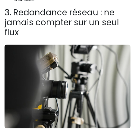
3. Redondance réseau : ne
jamais compter sur un seul
flux