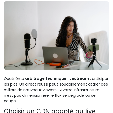
Quatrième
arbitrage technique livestream
: anticiper
les pics. Un direct réussi peut soudainement attirer des
milliers de nouveaux viewers. Si votre infrastructure
n'est pas dimensionnée, le flux se dégrade ou se
coupe.
Choisir un CDN adapté au live