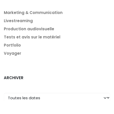
Marketing & Communication
Livestreaming
Production audiovisuelle
Tests et avis sur le matériel
Portfolio
Voyager
ARCHIVER