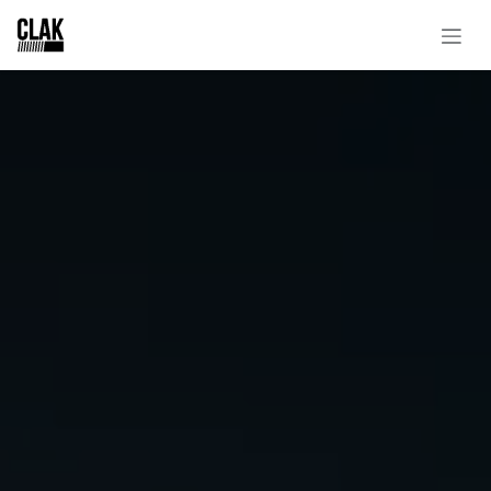
Se rendre au contenu